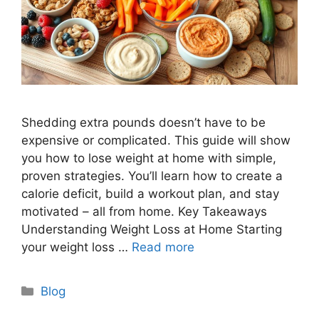
Shedding extra pounds doesn’t have to be
expensive or complicated. This guide will show
you how to lose weight at home with simple,
proven strategies. You’ll learn how to create a
calorie deficit, build a workout plan, and stay
motivated – all from home. Key Takeaways
Understanding Weight Loss at Home Starting
your weight loss …
Read more
Categories
Blog