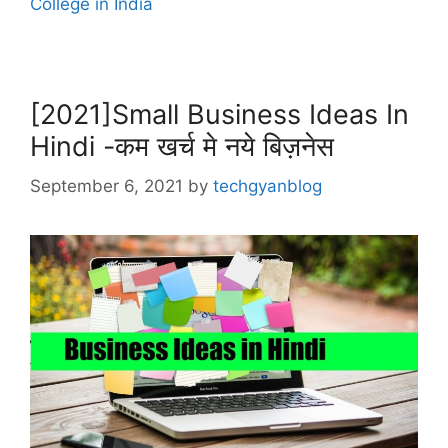
College in India
[2021]Small Business Ideas In
Hindi -कम खर्च मे नये बिज़नेस
September 6, 2021
by
techgyanblog