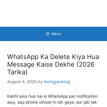
Menu
WhatsApp Ka Delete Kiya Hua
Message Kaise Dekhe (2026
Tarika)
August 4, 2026
by
techgyanblog
Kabhi aisa hua hai ki WhatsApp par notification
aayi, aap phone uthate hi rah gaye, aur jab tak