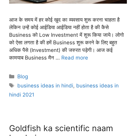
आज के समय में हर कोई खुद का व्यवसाय शुरू करना चाहता है
लेकिन उन्हें कोई आईडिया आईडिया नहीं होता है की कैसे
Business को Low Investment में शुरू किया जाये। लोगो
को ऐसा लगता है की हमें Business शुरू करने के लिए बहुत
अधिक पैसे (Investment) की जरुरत पड़ेगी। आज कई
कामयाब Business मैन …
Read more
Categories
Blog
Tags
business ideas in hindi
,
business ideas in
hindi 2021
Goldfish ka scientific naam