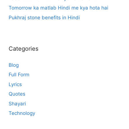
Tomorrow ka matlab Hindi me kya hota hai
Pukhraj stone benefits in Hindi
Categories
Blog
Full Form
Lyrics
Quotes
Shayari
Technology