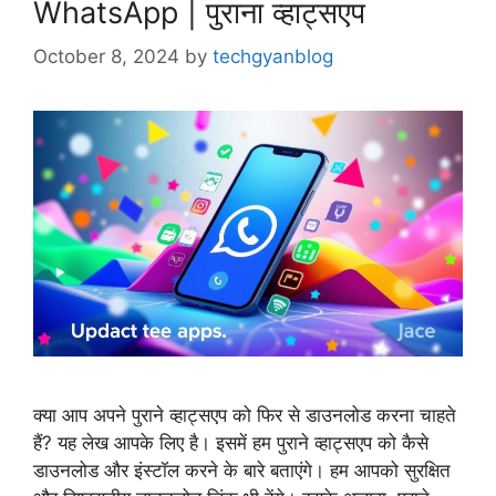
WhatsApp | पुराना व्हाट्सएप
October 8, 2024
by
techgyanblog
क्या आप अपने पुराने व्हाट्सएप को फिर से डाउनलोड करना चाहते
हैं? यह लेख आपके लिए है। इसमें हम पुराने व्हाट्सएप को कैसे
डाउनलोड और इंस्टॉल करने के बारे बताएंगे। हम आपको सुरक्षित