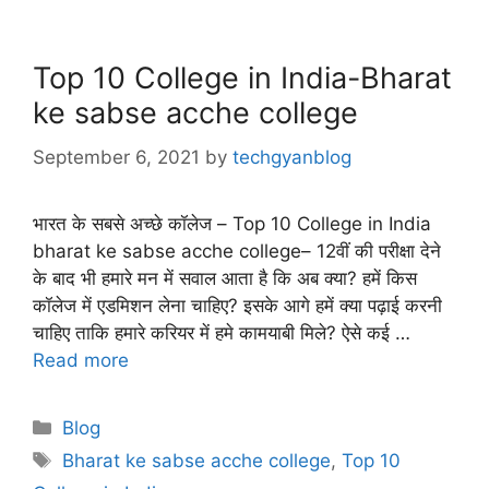
Top 10 College in India-Bharat
ke sabse acche college
September 6, 2021
by
techgyanblog
भारत के सबसे अच्छे कॉलेज – Top 10 College in India
bharat ke sabse acche college– 12वीं की परीक्षा देने
के बाद भी हमारे मन में सवाल आता है कि अब क्या? हमें किस
कॉलेज में एडमिशन लेना चाहिए? इसके आगे हमें क्या पढ़ाई करनी
चाहिए ताकि हमारे करियर में हमे कामयाबी मिले? ऐसे कई …
Read more
Categories
Blog
Tags
Bharat ke sabse acche college
,
Top 10